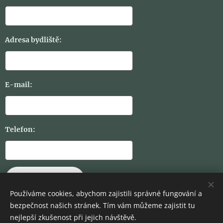
Adresa bydliště:
E-mail:
Telefon:
ODESLAT
Používáme cookies, abychom zajistili správné fungování a
bezpečnost našich stránek. Tím vám můžeme zajistit tu
nejlepší zkušenost při jejich návštěvě.