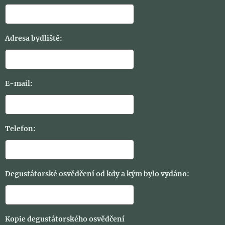
Adresa bydliště:
E-mail:
Telefon:
Degustátorské osvědčení od kdy a kým bylo vydáno:
Kopie degustátorského osvědčení